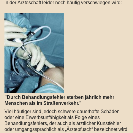
in der Ärzteschaft leider noch häufig verschwiegen wird:
"Durch Behandlungsfehler sterben jährlich mehr
Menschen als im Straßenverkehr."
Viel häufiger sind jedoch schwere dauerhafte Schäden
oder eine Erwerbsunfähigkeit als Folge eines
Behandlungsfehlers, der auch als ärztlicher Kunstfehler
oder umgangssprachlich als „Ärztepfusch“ bezeichnet wird.