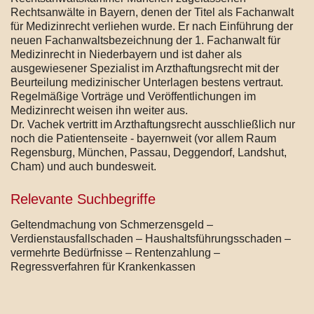
Rechtsanwälte in Bayern, denen der Titel als Fachanwalt
für Medizinrecht verliehen wurde. Er nach Einführung der
neuen Fachanwaltsbezeichnung der 1. Fachanwalt für
Medizinrecht in Niederbayern und ist daher als
ausgewiesener Spezialist im Arzthaftungsrecht mit der
Beurteilung medizinischer Unterlagen bestens vertraut.
Regelmäßige Vorträge und Veröffentlichungen im
Medizinrecht weisen ihn weiter aus.
Dr. Vachek vertritt im Arzthaftungsrecht ausschließlich nur
noch die Patientenseite - bayernweit (vor allem Raum
Regensburg, München, Passau, Deggendorf, Landshut,
Cham) und auch bundesweit.
Relevante Suchbegriffe
Geltendmachung von Schmerzensgeld –
Verdienstausfallschaden – Haushaltsführungsschaden –
vermehrte Bedürfnisse – Rentenzahlung –
Regressverfahren für Krankenkassen