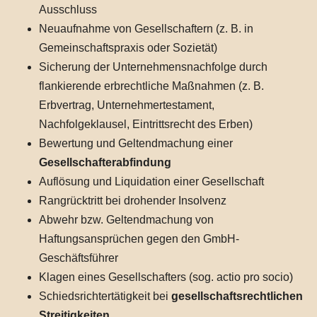
Ausschluss
Neuaufnahme von Gesellschaftern (z. B. in
Gemeinschaftspraxis oder Sozietät)
Sicherung der Unternehmensnachfolge durch
flankierende erbrechtliche Maßnahmen (z. B.
Erbvertrag, Unternehmertestament,
Nachfolgeklausel, Eintrittsrecht des Erben)
Bewertung und Geltendmachung einer
Gesellschafterabfindung
Auflösung und Liquidation einer Gesellschaft
Rangrücktritt bei drohender Insolvenz
Abwehr bzw. Geltendmachung von
Haftungsansprüchen gegen den GmbH-
Geschäftsführer
Klagen eines Gesellschafters (sog. actio pro socio)
Schiedsrichtertätigkeit bei
gesellschaftsrechtlichen
Streitigkeiten