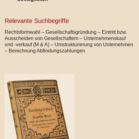
Relevante Suchbegriffe
Rechtsformwahl – Gesellschaftsgründung – Eintritt bzw.
Ausscheiden von Gesellschaftern – Unternehmenskauf
und -verkauf (M & A) – Umstrukturierung von Unternehmen
– Berechnung Abfindungszahlungen