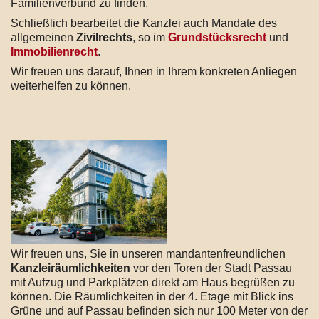
Familienverbund zu finden.
Schließlich bearbeitet die Kanzlei auch Mandate des
allgemeinen
Zivilrechts
, so im
Grundstücksrecht
und
Immobilienrecht
.
Wir freuen uns darauf, Ihnen in Ihrem konkreten Anliegen
weiterhelfen zu können.
Wir freuen uns, Sie in unseren mandantenfreundlichen
Kanzleiräumlichkeiten
vor den Toren der Stadt Passau
mit Aufzug und Parkplätzen direkt am Haus begrüßen zu
können. Die Räumlichkeiten in der 4. Etage mit Blick ins
Grüne und auf Passau befinden sich nur 100 Meter von der