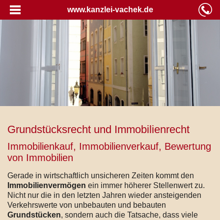
www.kanzlei-vachek.de
Grundstücksrecht und Immobilienrecht
Immobilienkauf, Immobilienverkauf, Bewertung
von Immobilien
Gerade in wirtschaftlich unsicheren Zeiten kommt den
Immobilienvermögen
ein immer höherer Stellenwert zu.
Nicht nur die in den letzten Jahren wieder ansteigenden
Verkehrswerte von unbebauten und bebauten
Grundstücken
, sondern auch die Tatsache, dass viele