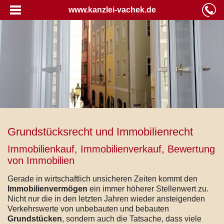
www.kanzlei-vachek.de
Grundstücksrecht und Immobilienrecht
Immobilienkauf, Immobilienverkauf, Bewertung
von Immobilien
Gerade in wirtschaftlich unsicheren Zeiten kommt den
Immobilienvermögen
ein immer höherer Stellenwert zu.
Nicht nur die in den letzten Jahren wieder ansteigenden
Verkehrswerte von unbebauten und bebauten
Grundstücken
, sondern auch die Tatsache, dass viele