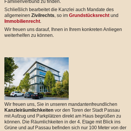
Familienverbund zu finden.
Schließlich bearbeitet die Kanzlei auch Mandate des
allgemeinen
Zivilrechts
, so im
Grundstücksrecht
und
Immobilienrecht
.
Wir freuen uns darauf, Ihnen in Ihrem konkreten Anliegen
weiterhelfen zu können.
Wir freuen uns, Sie in unseren mandantenfreundlichen
Kanzleiräumlichkeiten
vor den Toren der Stadt Passau
mit Aufzug und Parkplätzen direkt am Haus begrüßen zu
können. Die Räumlichkeiten in der 4. Etage mit Blick ins
Grüne und auf Passau befinden sich nur 100 Meter von der