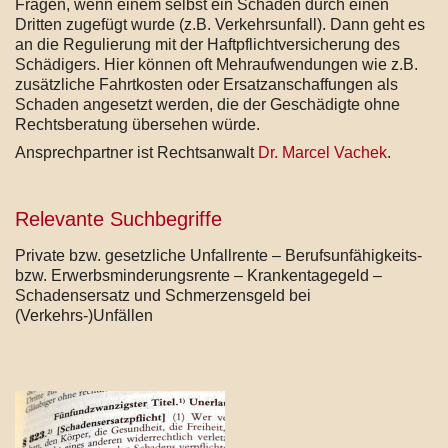
Fragen, wenn einem selbst ein Schaden durch einen
Dritten zugefügt wurde (z.B. Verkehrsunfall). Dann geht es
an die Regulierung mit der Haftpflichtversicherung des
Schädigers. Hier können oft Mehraufwendungen wie z.B.
zusätzliche Fahrtkosten oder Ersatzanschaffungen als
Schaden angesetzt werden, die der Geschädigte ohne
Rechtsberatung übersehen würde.
Ansprechpartner ist Rechtsanwalt
Dr. Marcel Vachek
.
Relevante Suchbegriffe
Private bzw. gesetzliche Unfallrente – Berufsunfähigkeits-
bzw. Erwerbsminderungsrente – Krankentagegeld –
Schadensersatz und Schmerzensgeld bei
(Verkehrs-)Unfällen