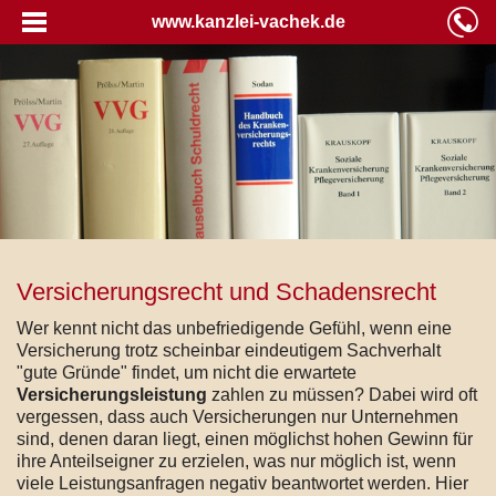
www.kanzlei-vachek.de
Versicherungsrecht und Schadensrecht
Wer kennt nicht das unbefriedigende Gefühl, wenn eine
Versicherung trotz scheinbar eindeutigem Sachverhalt
"gute Gründe" findet, um nicht die erwartete
Versicherungsleistung
zahlen zu müssen? Dabei wird oft
vergessen, dass auch Versicherungen nur Unternehmen
sind, denen daran liegt, einen möglichst hohen Gewinn für
ihre Anteilseigner zu erzielen, was nur möglich ist, wenn
viele Leistungsanfragen negativ beantwortet werden. Hier