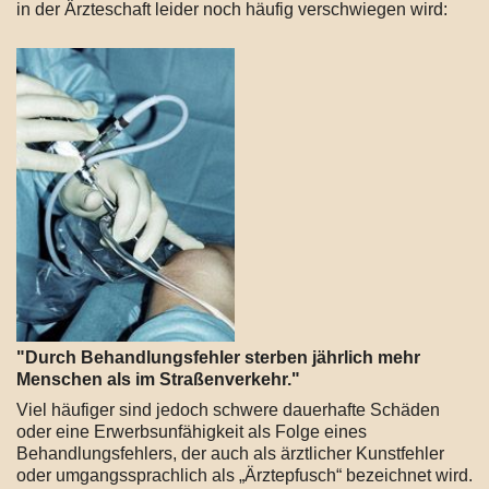
in der Ärzteschaft leider noch häufig verschwiegen wird:
"Durch Behandlungsfehler sterben jährlich mehr
Menschen als im Straßenverkehr."
Viel häufiger sind jedoch schwere dauerhafte Schäden
oder eine Erwerbsunfähigkeit als Folge eines
Behandlungsfehlers, der auch als ärztlicher Kunstfehler
oder umgangssprachlich als „Ärztepfusch“ bezeichnet wird.