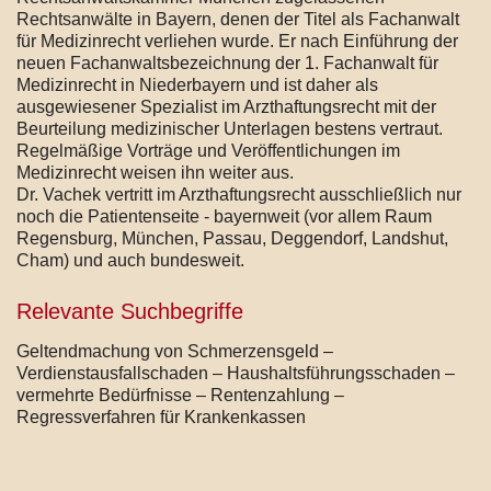
Rechtsanwälte in Bayern, denen der Titel als Fachanwalt
für Medizinrecht verliehen wurde. Er nach Einführung der
neuen Fachanwaltsbezeichnung der 1. Fachanwalt für
Medizinrecht in Niederbayern und ist daher als
ausgewiesener Spezialist im Arzthaftungsrecht mit der
Beurteilung medizinischer Unterlagen bestens vertraut.
Regelmäßige Vorträge und Veröffentlichungen im
Medizinrecht weisen ihn weiter aus.
Dr. Vachek vertritt im Arzthaftungsrecht ausschließlich nur
noch die Patientenseite - bayernweit (vor allem Raum
Regensburg, München, Passau, Deggendorf, Landshut,
Cham) und auch bundesweit.
Relevante Suchbegriffe
Geltendmachung von Schmerzensgeld –
Verdienstausfallschaden – Haushaltsführungsschaden –
vermehrte Bedürfnisse – Rentenzahlung –
Regressverfahren für Krankenkassen